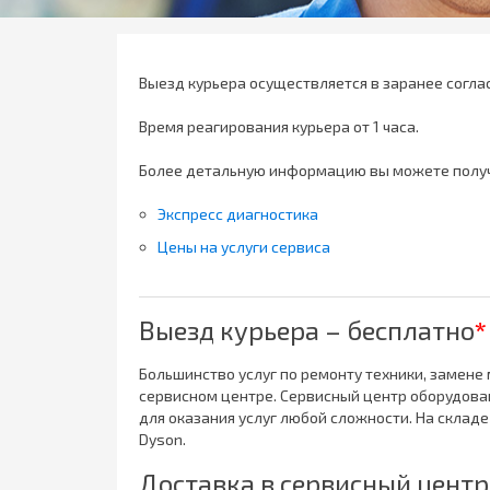
Выезд курьера осуществляется в заранее согла
Время реагирования курьера от 1 часа.
Более детальную информацию вы можете получ
Экспресс диагностика
Цены на услуги сервиса
Выезд курьера – бесплатно
*
Большинство услуг по ремонту техники, замене
сервисном центре. Сервисный центр оборудов
для оказания услуг любой сложности. На склад
Dyson.
Доставка в сервисный центр