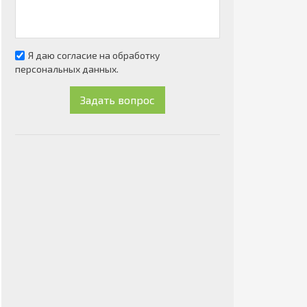
Я даю согласие на обработку
персональных данных.
Задать вопрос