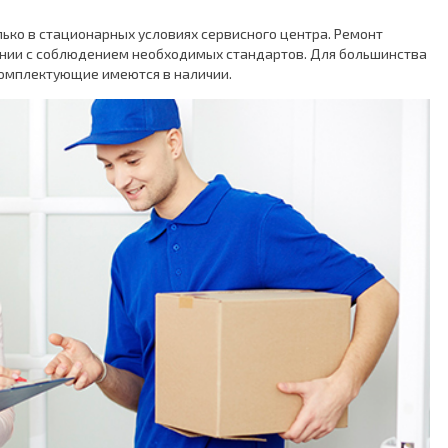
ько в стационарных условиях сервисного центра. Ремонт
нии с соблюдением необходимых стандартов. Для большинства
омплектующие имеются в наличии.