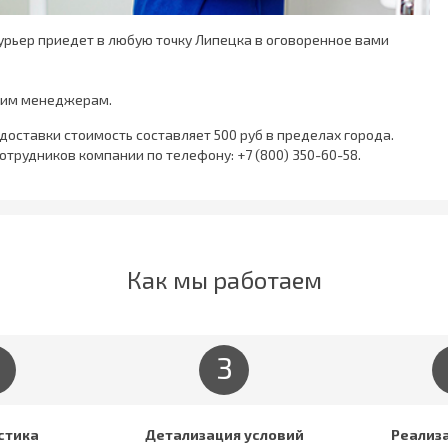
Курьер приедет в любую точку Липецка в оговоренное вами
шим менеджерам.
 доставки стоимость составляет 500 руб в пределах города.
 сотрудников компании по телефону:
+7 (800) 350-60-58
.
Как мы работаем
3
стика
Детализация условий
Реализ