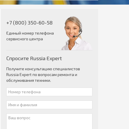
+7 (800) 350-60-58
Единый номер телефона
сервисного центра
Спросите Russia Expert
Получите консультацию специалистов
Russia Expert по вопросам ремонта и
обслуживания техники.